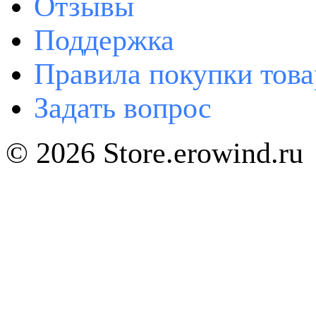
Отзывы
Поддержка
Правила покупки това
Задать вопрос
© 2026 Store.erowind.ru