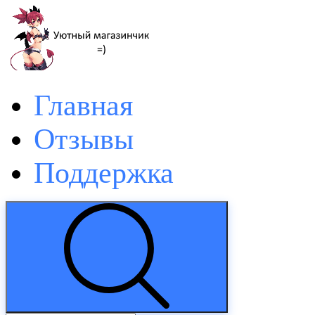
Главная
Отзывы
Поддержка