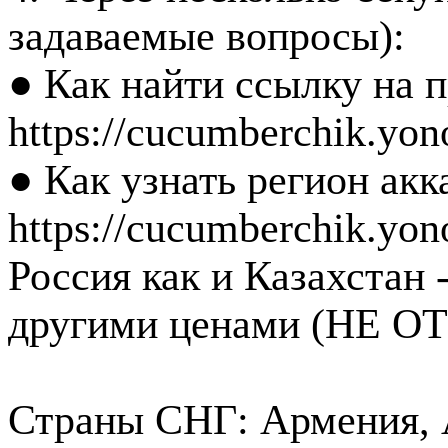
задаваемые вопросы):
● Как найти ссылку на п
https://cucumberchik.yono
● Как узнать регион акк
https://cucumberchik.yon
Россия как и Казахстан 
другими ценами (НЕ 
Страны СНГ: Армения, А