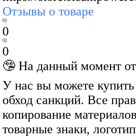
Отзывы
о товаре
0
0
🤥 На данный момент от
У нас вы можете купить
обход санкций. Все пра
копирование материалов
товарные знаки, логотип