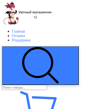
Главная
Отзывы
Поддержка