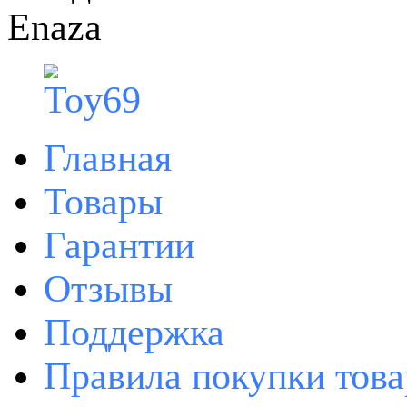
Enaza
Главная
Товары
Гарантии
Отзывы
Поддержка
Правила покупки това