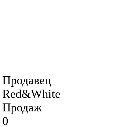
Продавец
Red&White
Продаж
0