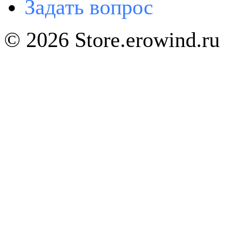
Задать вопрос
© 2026 Store.erowind.ru