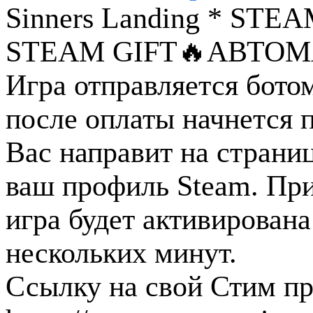
Sinners Landing * 
STEAM GIFT
🔥АВТОМ
Игра отправляется бото
после оплаты начнется п
Вас направит на страниц
ваш профиль Steam. Пр
игра будет активирована
нескольких минут.
Ссылку на свой Стим пр