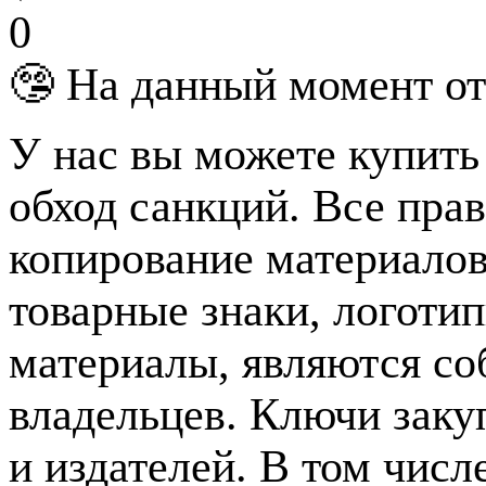
0
🤥 На данный момент от
У нас вы можете купить
обход санкций. Все пра
копирование материалов
товарные знаки, логотип
материалы, являются с
владельцев. Ключи зак
и издателей. В том чис