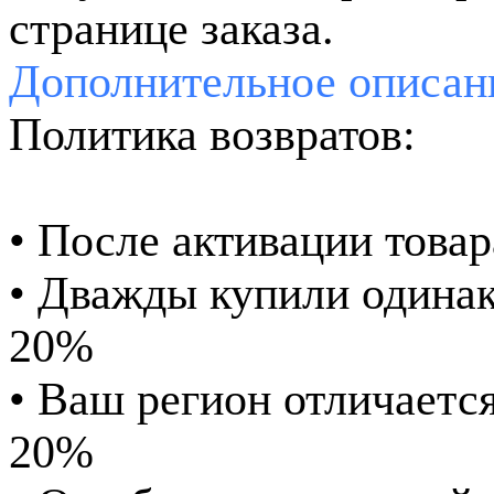
странице заказа.
Дополнительное
описан
Политика возвратов:
• После активации товар
• Дважды купили одинак
20%
• Ваш регион отличается
20%