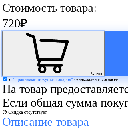
Стоимость товара:
720
₽
Купить
с
"Правилами покупки товаров"
ознакомлен и согласен
На товар предоставляет
Если общая сумма покуп
😶 Скидка отсутствует
Описание
товара