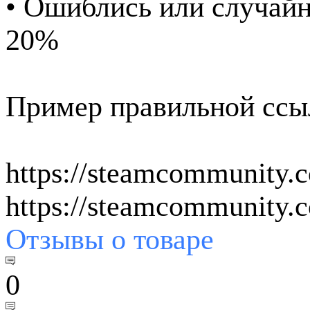
• Ошиблись или случайн
20%
Пример правильной ссы
https://steamcommunity.
https://steamcommunity
Отзывы
о товаре
0