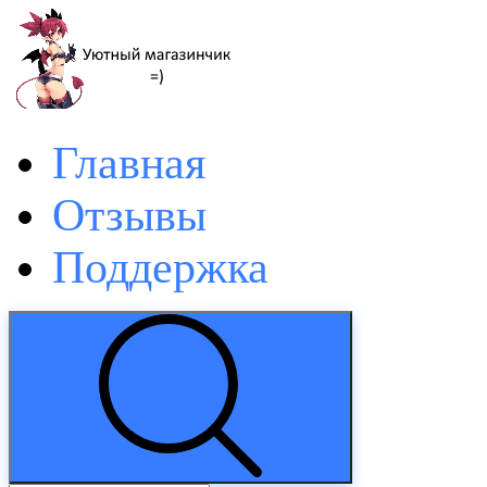
Главная
Отзывы
Поддержка