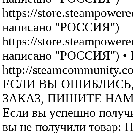
https://store.steampower
написано "РОССИЯ")
https://store.steampower
написано "РОССИЯ")
•
http://steamcommunity.
ЕСЛИ ВЫ ОШИБЛИСЬ
ЗАКАЗ, ПИШИТЕ НАМ
Если вы успешно получи
вы не получили товар: П