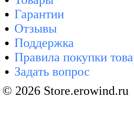
Гарантии
Отзывы
Поддержка
Правила покупки това
Задать вопрос
© 2026 Store.erowind.ru