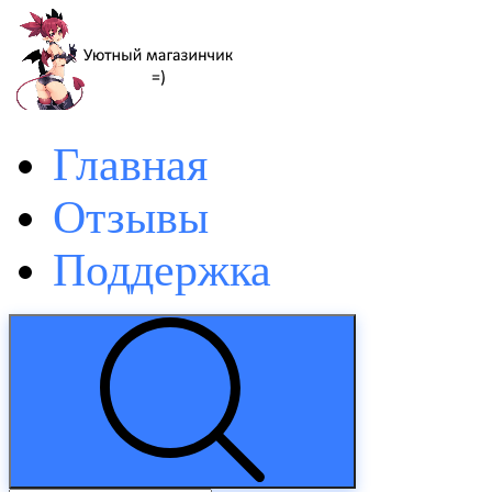
Главная
Отзывы
Поддержка