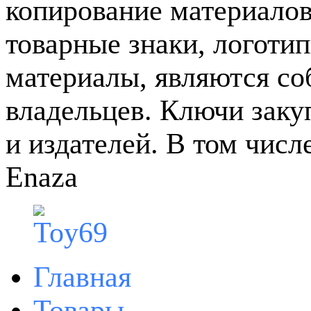
копирование материалов
товарные знаки, логотип
материалы, являются с
владельцев. Ключи зак
и издателей. В том чис
Enaza
Главная
Товары