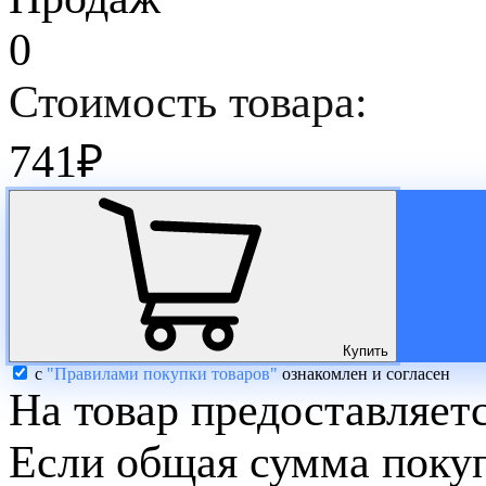
0
Стоимость товара:
741
₽
Купить
с
"Правилами покупки товаров"
ознакомлен и согласен
На товар предоставляет
Если общая сумма покуп