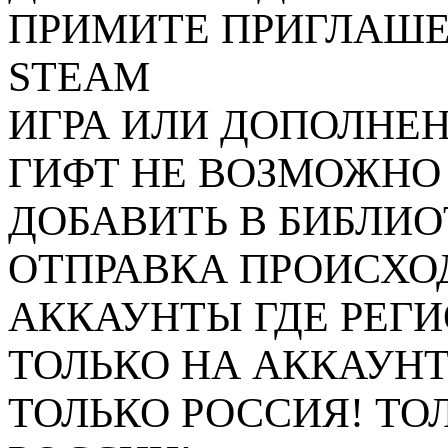
ПРИМИТЕ ПРИГЛАШЕ
STEAM
ИГРА ИЛИ ДОПОЛНЕН
ГИФТ НЕ ВОЗМОЖНО 
ДОБАВИТЬ В БИБЛИ
ОТПРАВКА ПРОИСХО
АККАУНТЫ ГДЕ РЕГ
ТОЛЬКО НА АККАУНТ
ТОЛЬКО РОССИЯ! ТОЛ