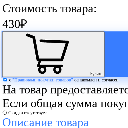
Стоимость товара:
430
₽
Купить
с
"Правилами покупки товаров"
ознакомлен и согласен
На товар предоставляет
Если общая сумма покуп
😶 Скидка отсутствует
Описание
товара