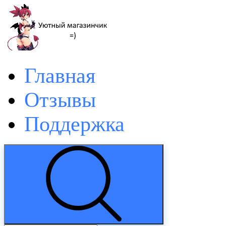
Главная
Отзывы
Поддержка