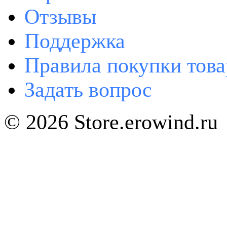
Отзывы
Поддержка
Правила покупки това
Задать вопрос
© 2026 Store.erowind.ru