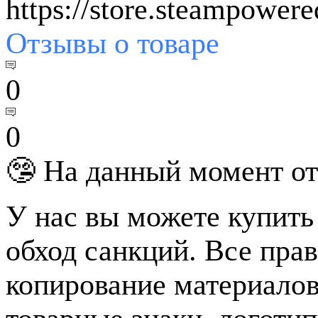
https://store.steampower
Отзывы
о товаре
0
0
🤥 На данный момент от
У нас вы можете купить
обход санкций. Все пра
копирование материалов