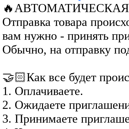
🔥АВТОМАТИЧЕСКАЯ 
Отправка товара происх
вам нужно - принять при
Обычно, на отправку под
🤝🏻Как все будет проис
1. Оплачиваете.
2. Ожидаете приглашение
3. Принимаете приглаше