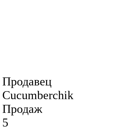
Продавец
Cucumberchik
Продаж
5