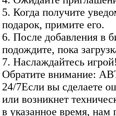
5. Когда получите уведо
подарок, примите его.
6. После добавления в б
подождите, пока загрузк
7. Наслаждайтесь игрой
Обратите внимание:
АВ
24/7
Если вы сделаете о
или возникнет техничес
в указанное время, нам