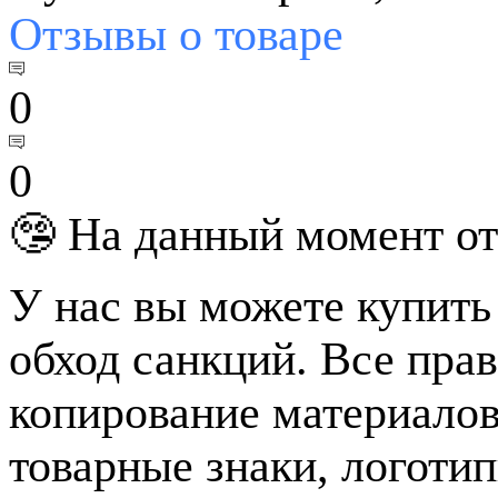
Отзывы
о товаре
0
0
🤥 На данный момент от
У нас вы можете купить
обход санкций. Все пра
копирование материалов
товарные знаки, логотип