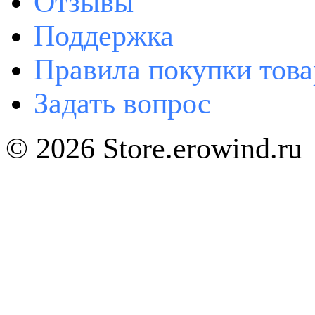
Отзывы
Поддержка
Правила покупки това
Задать вопрос
© 2026 Store.erowind.ru