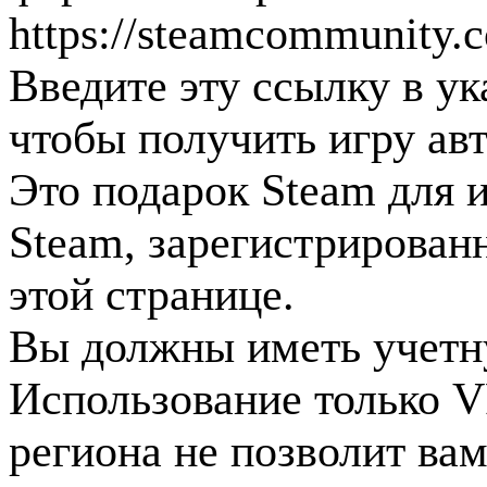
https://steamcommunity.c
Введите эту ссылку в ук
чтобы получить игру авт
Это подарок Steam для и
Steam, зарегистрирован
этой странице.
Вы должны иметь учетну
Использование только V
региона не позволит ва