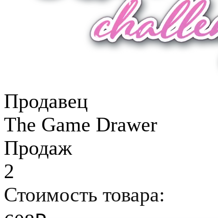
Продавец
The Game Drawer
Продаж
2
Стоимость товара: