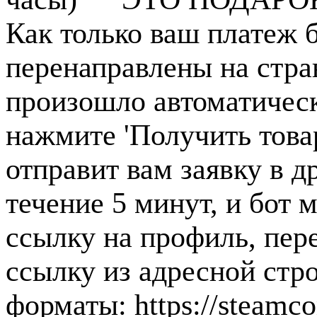
Как только ваш платеж б
перенаправлены на стра
произошло автоматическ
нажмите 'Получить това
отправит вам заявку в д
течение 5 минут, и бот 
ссылку на профиль, пер
ссылку из адресной стр
форматы: https://steamc