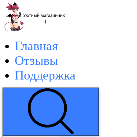
Главная
Отзывы
Поддержка