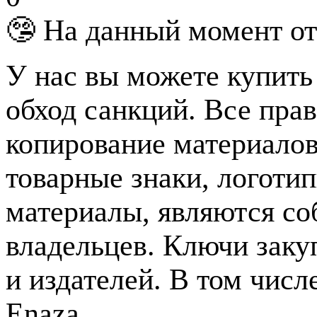
🤥 На данный момент от
У нас вы можете купить
обход санкций. Все пра
копирование материалов
товарные знаки, логотип
материалы, являются с
владельцев. Ключи зак
и издателей. В том чис
Enaza