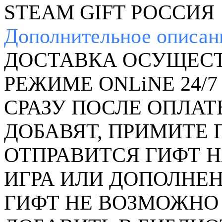
STEAM GIFT РОССИЯ
Дополнительное
описан
ДОСТАВКА ОСУЩЕСТ
РЕЖИМЕ ONLiNE 24/7
СРАЗУ ПОСЛЕ ОПЛАТ
ДОБАВЯТ, ПРИМИТЕ
ОТПРАВИТСЯ ГИФТ Н
ИГРА ИЛИ ДОПОЛНЕН
ГИФТ НЕ ВОЗМОЖНО 