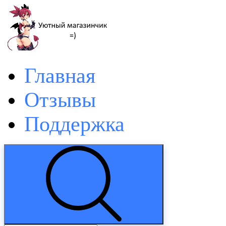
Главная
Отзывы
Поддержка