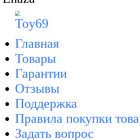
Главная
Товары
Гарантии
Отзывы
Поддержка
Правила покупки това
Задать вопрос