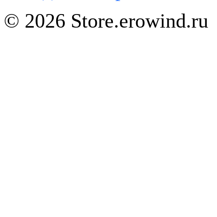
© 2026 Store.erowind.ru