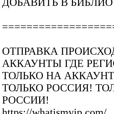
ДОБАВИТЬ В БИБЛИ
==================
ОТПРАВКА ПРОИСХО
АККАУНТЫ ГДЕ РЕГ
ТОЛЬКО НА АККАУНТ
ТОЛЬКО РОССИЯ! ТОЛ
РОССИИ!
https://whatismyip.com/