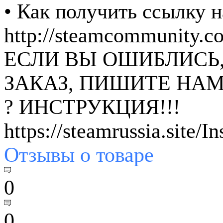
• Как получить ссылку н
http://steamcommunity.
ЕСЛИ ВЫ ОШИБЛИСЬ
ЗАКАЗ, ПИШИТЕ НАМ
? ИНСТРУКЦИЯ!!!
https://steamrussia.site/I
Отзывы
о товаре
0
0