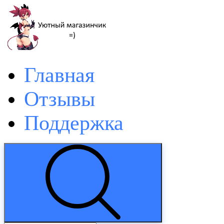
Главная
Отзывы
Поддержка