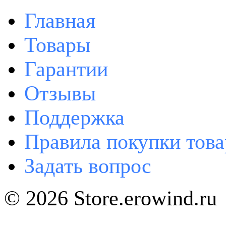
Главная
Товары
Гарантии
Отзывы
Поддержка
Правила покупки това
Задать вопрос
© 2026 Store.erowind.ru