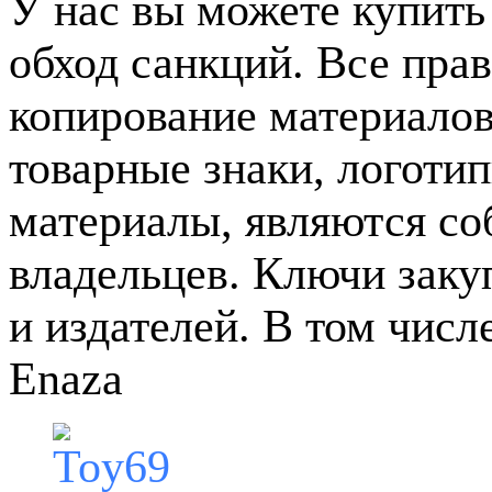
У нас вы можете купить
обход санкций. Все пра
копирование материалов
товарные знаки, логотип
материалы, являются с
владельцев. Ключи зак
и издателей. В том чис
Enaza