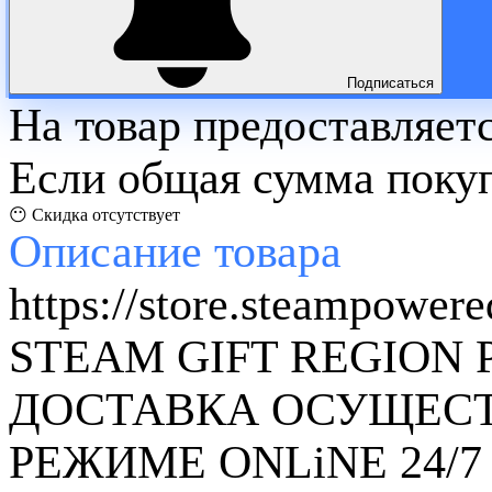
Подписаться
На товар предоставляет
Если общая сумма покуп
😶 Скидка отсутствует
Описание
товара
https://store.steampower
STEAM GIFT REGION 
ДОСТАВКА ОСУЩЕСТ
РЕЖИМЕ ONLiNE 24/