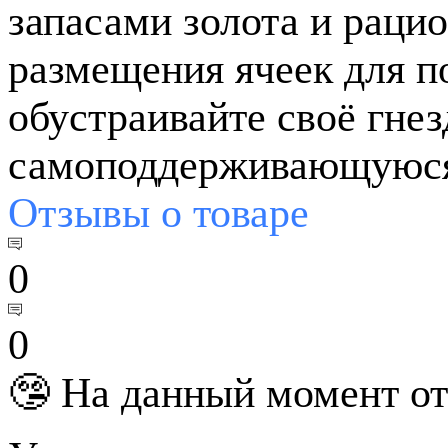
запасами золота и раци
размещения ячеек для п
обустраивайте своё гнез
самоподдерживающуюся
Отзывы
о товаре
0
0
🤥 На данный момент от