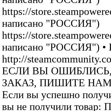
https://store.steampower
написано "РОССИЯ")
https://store.steampower
написано "РОССИЯ")
•
http://steamcommunity.
ЕСЛИ ВЫ ОШИБЛИСЬ
ЗАКАЗ, ПИШИТЕ НАМ
Если вы успешно получи
вы не получили товар: П