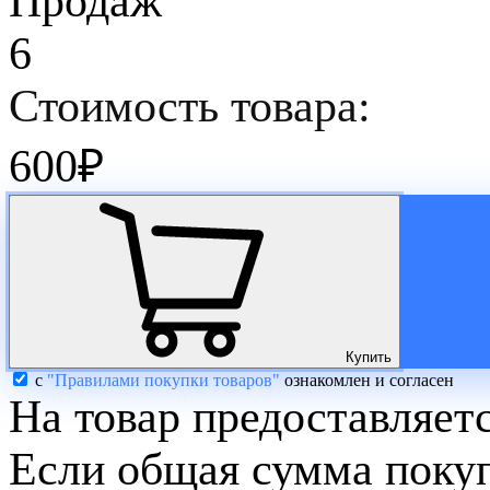
Продаж
6
Стоимость товара:
600
₽
Купить
с
"Правилами покупки товаров"
ознакомлен и согласен
На товар предоставляет
Если общая сумма покуп