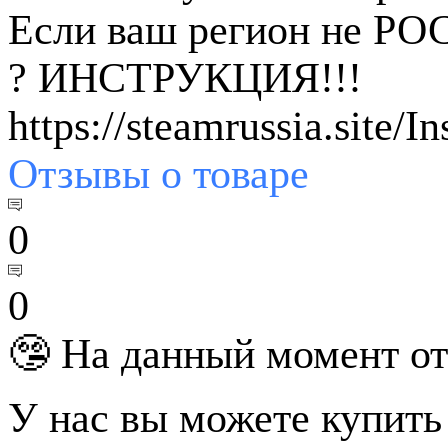
Если ваш регион не РО
? ИНСТРУКЦИЯ!!!
https://steamrussia.site/I
Отзывы
о товаре
0
0
🤥 На данный момент от
У нас вы можете купить