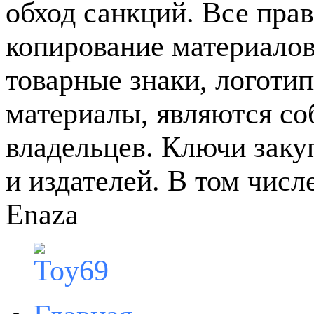
обход санкций. Все пра
копирование материалов
товарные знаки, логотип
материалы, являются с
владельцев. Ключи зак
и издателей. В том чис
Enaza