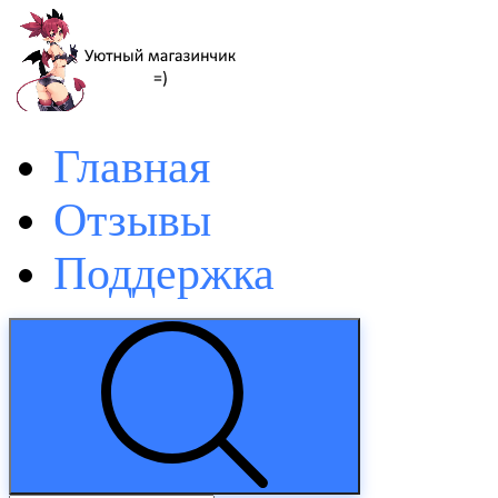
Главная
Отзывы
Поддержка