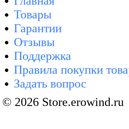
Главная
Товары
Гарантии
Отзывы
Поддержка
Правила покупки това
Задать вопрос
© 2026 Store.erowind.ru