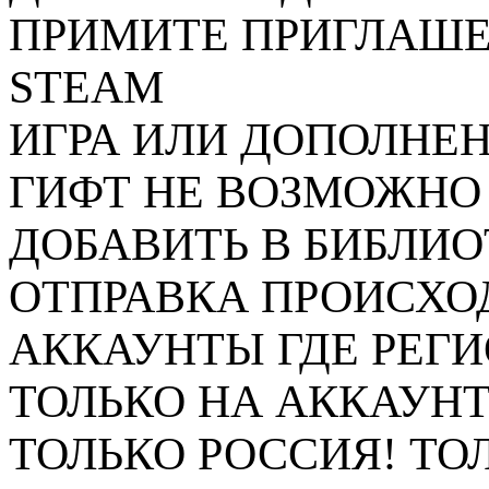
ПРИМИТЕ ПРИГЛАШЕ
STEAM
ИГРА ИЛИ ДОПОЛНЕН
ГИФТ НЕ ВОЗМОЖНО 
ДОБАВИТЬ В БИБЛИ
ОТПРАВКА ПРОИСХО
АККАУНТЫ ГДЕ РЕГ
ТОЛЬКО НА АККАУНТ
ТОЛЬКО РОССИЯ! ТОЛ