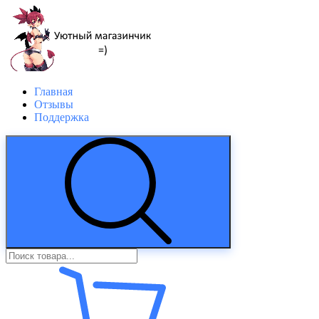
Главная
Отзывы
Поддержка