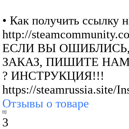
• Как получить ссылку н
http://steamcommunity.
ЕСЛИ ВЫ ОШИБЛИСЬ
ЗАКАЗ, ПИШИТЕ НАМ
? ИНСТРУКЦИЯ!!!
https://steamrussia.site/I
Отзывы
о товаре
3