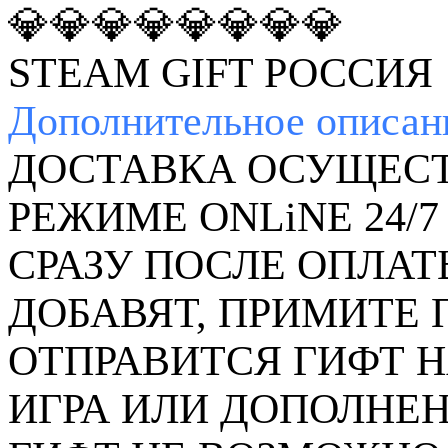
💎💎💎💎💎💎💎💎
STEAM GIFT РОССИЯ
Дополнительное
описан
ДОСТАВКА ОСУЩЕСТ
РЕЖИМЕ ONLiNE 24/7
СРАЗУ ПОСЛЕ ОПЛАТ
ДОБАВЯТ, ПРИМИТЕ
ОТПРАВИТСЯ ГИФТ Н
ИГРА ИЛИ ДОПОЛНЕН