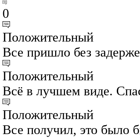
0
Положительный
Все пришло без задерже
Положительный
Всё в лучшем виде. Спас
Положительный
Все получил, это было 