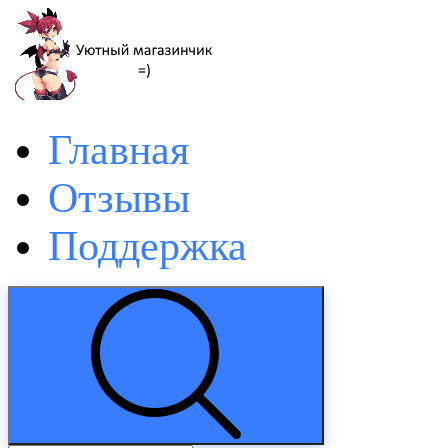
Главная
Отзывы
Поддержка