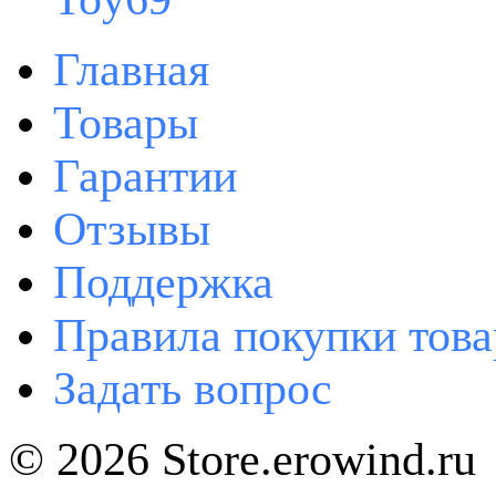
Главная
Товары
Гарантии
Отзывы
Поддержка
Правила покупки това
Задать вопрос
© 2026 Store.erowind.ru