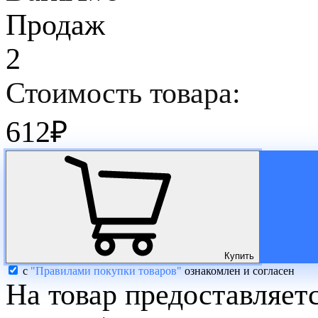
Продаж
2
Стоимость товара:
612
₽
Купить
с
"Правилами покупки товаров"
ознакомлен и согласен
На товар предоставляет