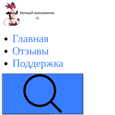
Главная
Отзывы
Поддержка