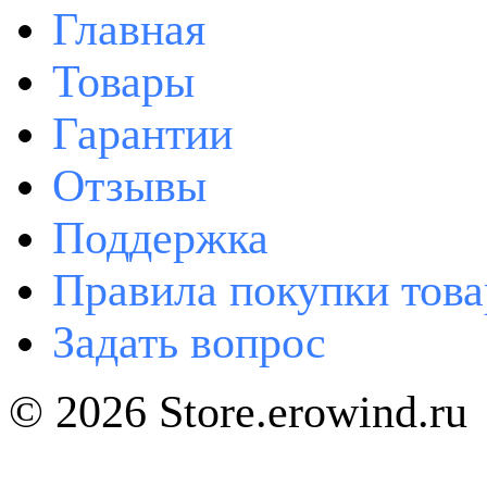
Главная
Товары
Гарантии
Отзывы
Поддержка
Правила покупки това
Задать вопрос
© 2026 Store.erowind.ru