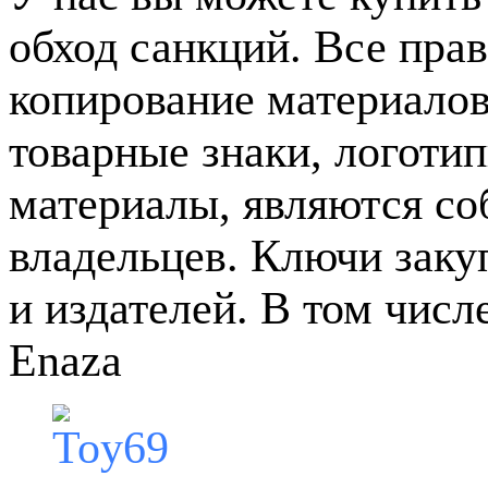
обход санкций. Все пра
копирование материалов
товарные знаки, логотип
материалы, являются с
владельцев. Ключи зак
и издателей. В том чис
Enaza