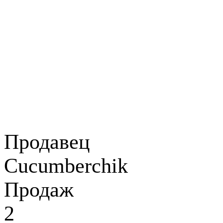
Продавец
Cucumberchik
Продаж
2