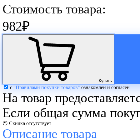
Стоимость товара:
982
₽
Купить
с
"Правилами покупки товаров"
ознакомлен и согласен
На товар предоставляет
Если общая сумма покуп
😶 Скидка отсутствует
Описание
товара