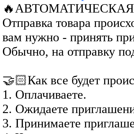
🔥АВТОМАТИЧЕСКАЯ 
Отправка товара происх
вам нужно - принять при
Обычно, на отправку под
🤝🏻Как все будет проис
1. Оплачиваете.
2. Ожидаете приглашение
3. Принимаете приглаше