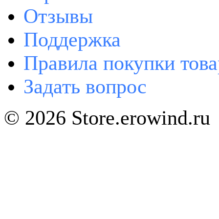
Отзывы
Поддержка
Правила покупки това
Задать вопрос
© 2026 Store.erowind.ru