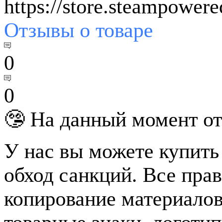
https://store.steampower
Отзывы
о товаре
0
0
🤥 На данный момент от
У нас вы можете купить
обход санкций. Все пра
копирование материалов