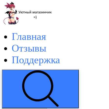
Главная
Отзывы
Поддержка