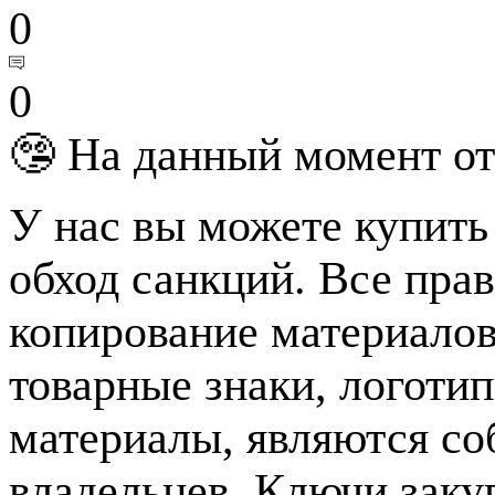
0
0
🤥 На данный момент от
У нас вы можете купить
обход санкций. Все пра
копирование материалов
товарные знаки, логотип
материалы, являются с
владельцев. Ключи зак