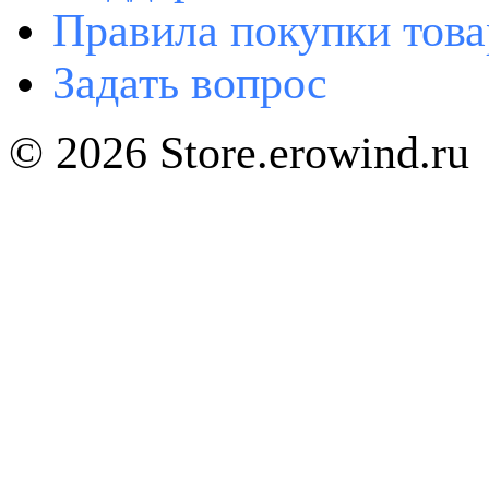
Правила покупки това
Задать вопрос
© 2026 Store.erowind.ru