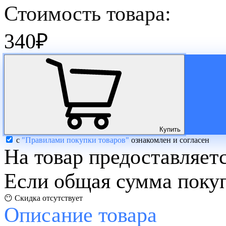
Стоимость товара:
340
₽
Купить
с
"Правилами покупки товаров"
ознакомлен и согласен
На товар предоставляет
Если общая сумма покуп
😶 Скидка отсутствует
Описание
товара