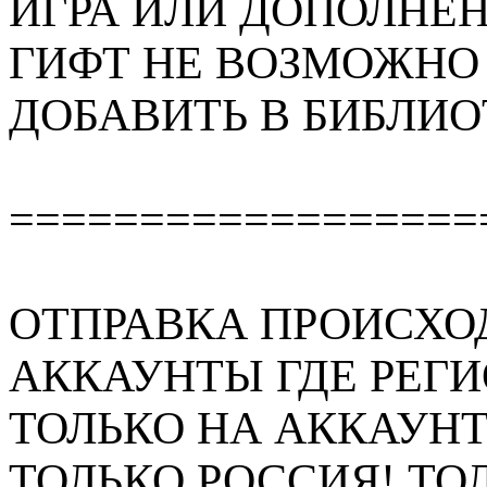
ИГРА ИЛИ ДОПОЛНЕН
ГИФТ НЕ ВОЗМОЖНО 
ДОБАВИТЬ В БИБЛИ
==================
ОТПРАВКА ПРОИСХО
АККАУНТЫ ГДЕ РЕГ
ТОЛЬКО НА АККАУНТ
ТОЛЬКО РОССИЯ! ТОЛ