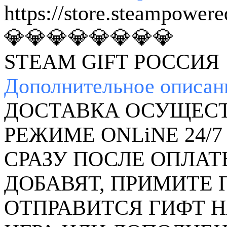
https://store.steampower
💎💎💎💎💎💎💎💎
STEAM GIFT РОССИЯ
Дополнительное
описан
ДОСТАВКА ОСУЩЕСТ
РЕЖИМЕ ONLiNE 24/7
СРАЗУ ПОСЛЕ ОПЛАТ
ДОБАВЯТ, ПРИМИТЕ
ОТПРАВИТСЯ ГИФТ Н