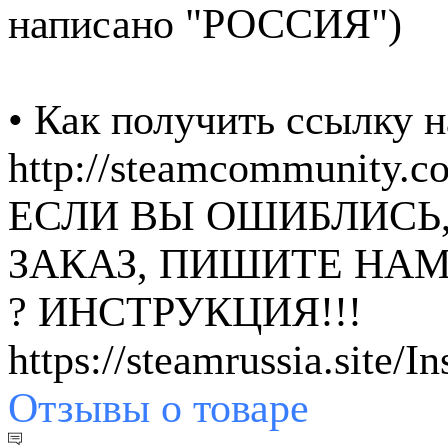
написано "РОССИЯ")
• Как получить ссылку н
http://steamcommunity.
ЕСЛИ ВЫ ОШИБЛИСЬ
ЗАКАЗ, ПИШИТЕ НАМ
? ИНСТРУКЦИЯ!!!
https://steamrussia.site/I
Отзывы
о товаре