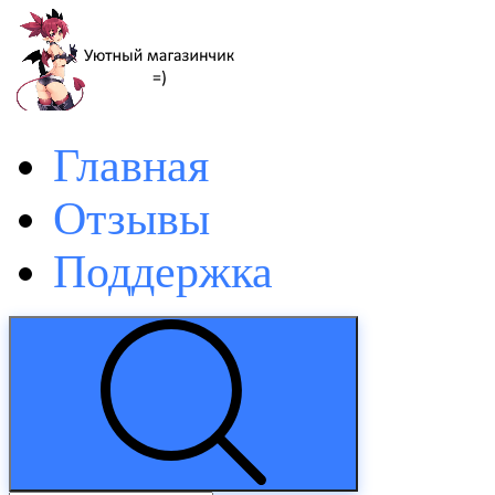
Главная
Отзывы
Поддержка