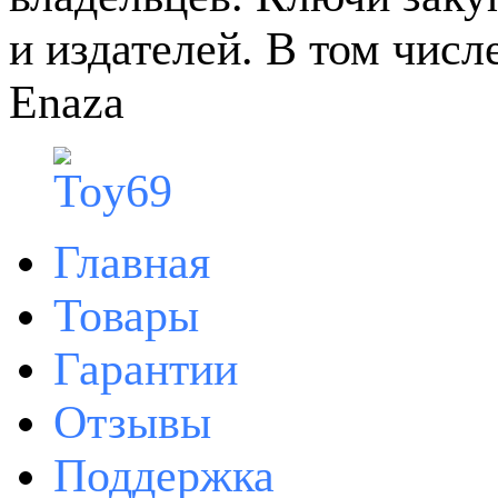
и издателей. В том чис
Enaza
Главная
Товары
Гарантии
Отзывы
Поддержка