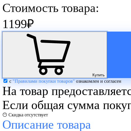
Стоимость товара:
1199
₽
Купить
с
"Правилами покупки товаров"
ознакомлен и согласен
На товар предоставляет
Если общая сумма покуп
😶 Скидка отсутствует
Описание
товара