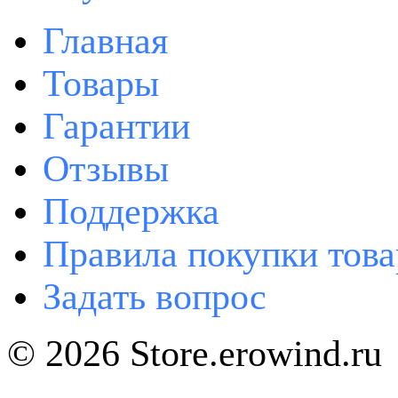
Главная
Товары
Гарантии
Отзывы
Поддержка
Правила покупки това
Задать вопрос
© 2026 Store.erowind.ru