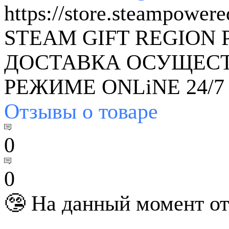
https://store.steampower
STEAM GIFT REGION 
ДОСТАВКА ОСУЩЕСТ
РЕЖИМЕ ONLiNE 24/7
Отзывы
о товаре
0
0
🤥 На данный момент от