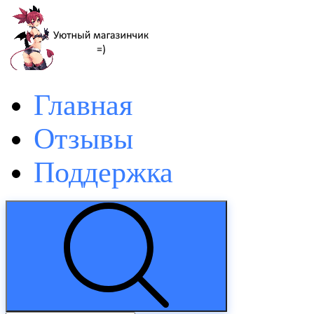
Главная
Отзывы
Поддержка