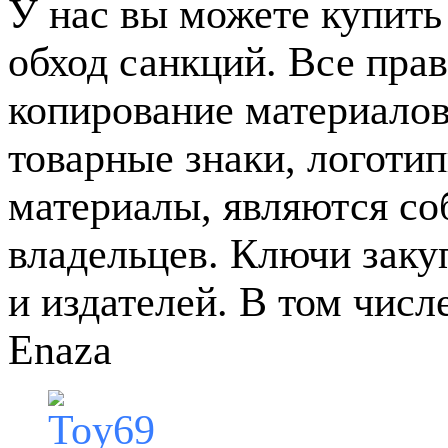
У нас вы можете купить
обход санкций. Все пра
копирование материалов
товарные знаки, логотип
материалы, являются с
владельцев. Ключи зак
и издателей. В том чис
Enaza