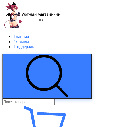
Главная
Отзывы
Поддержка