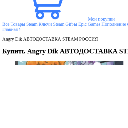
Мои покупки
Все Товары
Steam Ключи
Steam Gift-ы
Epic Games
Пополнение б
Главная
Angry Dik АВТОДОСТАВКА STEAM РОССИЯ
Купить Angry Dik АВТОДОСТАВКА 